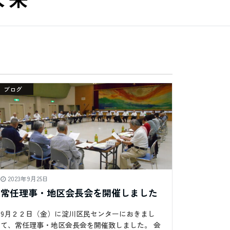
ブログ
2023年9月25日
常任理事・地区会長会を開催しました
9月２２日（金）に淀川区民センターにおきまし
て、常任理事・地区会長会を開催致しました。 会