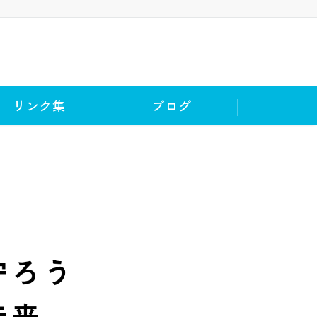
リンク集
ブログ