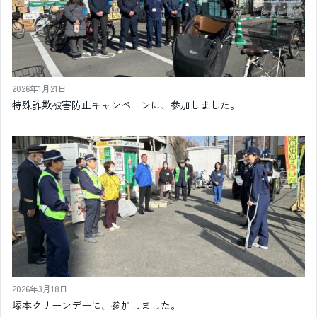
2026年1月21日
特殊詐欺被害防止キャンペーンに、参加しました。
2026年3月18日
塚本クリーンデーに、参加しました。