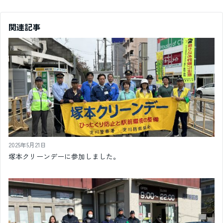
関連記事
2025年5月21日
塚本クリーンデーに参加しました。