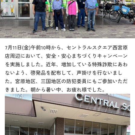
7月11日(金)午前10時から、セントラルスクエア西宮原
店周辺において、安全・安心まちづくりキャンペーン
を実施しました。近年、増加している特殊詐欺にあわ
ないよう、啓発品を配布して、声掛けを行ないまし
た。宮原地区、三国地区の防犯委員にもご参加いただ
きました。朝から暑い中、お疲れ様でした。