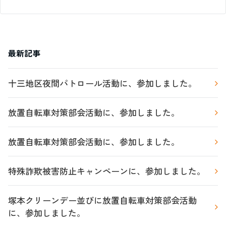
最新記事
十三地区夜間パトロール活動に、参加しました。
放置自転車対策部会活動に、参加しました。
放置自転車対策部会活動に、参加しました。
特殊詐欺被害防止キャンペーンに、参加しました。
塚本クリーンデー並びに放置自転車対策部会活動
に、参加しました。