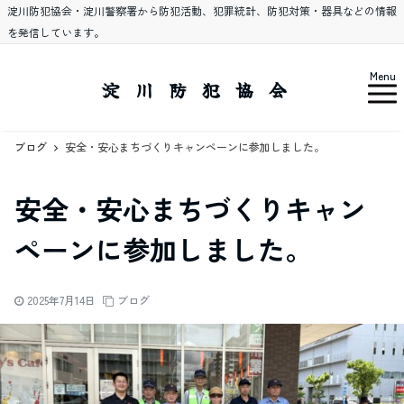
淀川防犯協会・淀川警察署から防犯活動、犯罪統計、防犯対策・器具などの情報
を発信しています。
Menu
淀川防犯協会
ブログ
安全・安心まちづくりキャンペーンに参加しました。
安全・安心まちづくりキャン
ペーンに参加しました。
2025年7月14日
ブログ