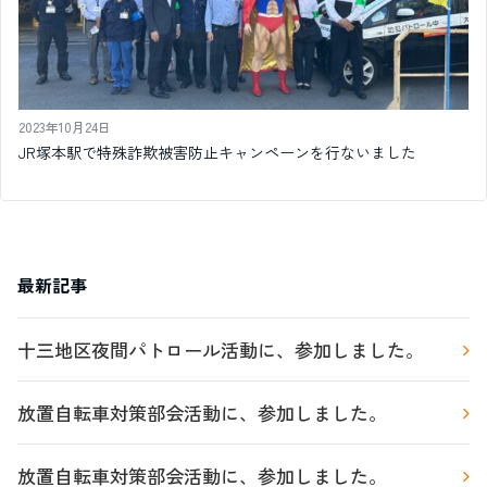
2023年10月24日
JR塚本駅で特殊詐欺被害防止キャンペーンを行ないました
最新記事
十三地区夜間パトロール活動に、参加しました。
放置自転車対策部会活動に、参加しました。
放置自転車対策部会活動に、参加しました。