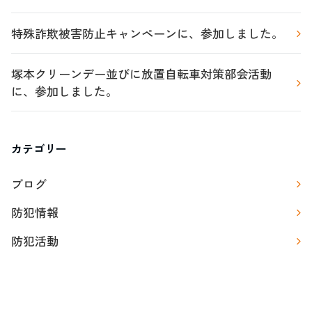
特殊詐欺被害防止キャンペーンに、参加しました。
塚本クリーンデー並びに放置自転車対策部会活動
に、参加しました。
カテゴリー
ブログ
防犯情報
防犯活動