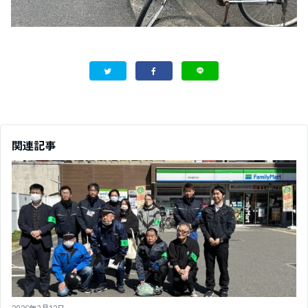
関連記事
2026年3月12日