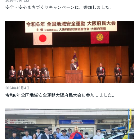
安全・安心まちづくりキャンペーンに、参加しました。
2024年10月4日
令和6年全国地域安全運動大阪府民大会に参加しました。